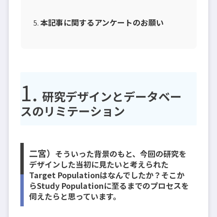
本記事に関するアンケートのお願い
研究デザインとデータベー
スのリミテーション
二宮）
そういった背景のもと、今回の研究を
デザインした当初に見たいと考えられた
Target Populationはなんでしたか？そこか
らStudy Populationに至るまでのプロセスを
伺えたらと思っています。