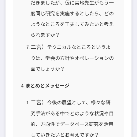
だきましたが、仮に宮地先生がもう一
度同じ研究を実施するとしたら、どの
ようなところを工夫してみたいと考え
られますか？
二宮）
テクニカルなところというよ
りは、学会の方針やオペレーションの
面でしょうか？
まとめとメッセージ
二宮）
今後の展望として、様々な研
究手法がある中でどのような状況や目
的、方向性でデータベース研究を活用
していきたいとお考えですか？