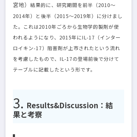
宮地）
結果的に、研究期間を前半（2010〜
2014年）と後半（2015〜2019年）に分けまし
た。これは2010年ごろから生物学的製剤が使
われるようになり、2015年にIL-17（インター
ロイキン-17）阻害剤が上市されたという流れ
を考慮したもので、IL-17の登場前後で分けて
テーブルに記載したという形です。
Results&Discussion：結
果と考察