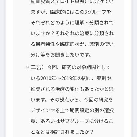
副腎皮質ステロイド単独）に分けてい
ますが、臨床的にはこの3グループを
それぞれどのように理解・分類されて
いますか？それぞれの治療に分類され
る患者特性や臨床的状況、薬剤の使い
分け等をお聞きしたいです。
二宮）
今回、研究の対象期間として
いる2010年〜2019年の間に、薬剤や
推奨される治療の変化もあったかと思
います。その観点から、今回の研究を
デザインする上で期間設定の別の選択
肢、あるいはサブグループに分けるこ
となどは検討されましたか？