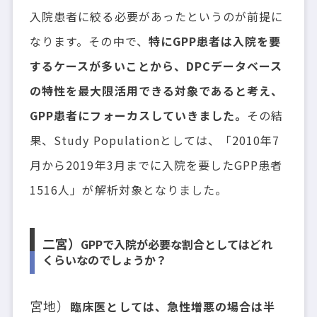
入院患者に絞る必要があったというのが前提に
なります。その中で、
特にGPP患者は入院を要
するケースが多いことから、DPCデータベース
の特性を最大限活用できる対象であると考え、
GPP患者にフォーカスしていきました。
その結
果、Study Populationとしては、「2010年7
月から2019年3月までに入院を要したGPP患者
1516人」が解析対象となりました。
二宮）
GPPで入院が必要な割合としてはどれ
くらいなのでしょうか？
宮地）
臨床医としては、急性増悪の場合は半