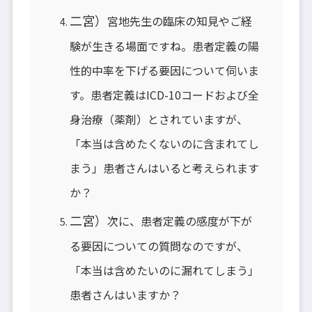
二宮）
宮地先生の臨床の知見やご経
験が生きる場面ですね。患者定義の陽
性的中率を下げる要因について伺いま
す。患者定義はICD-10コードおよび全
身治療（薬剤）とされていますが、
「本当は含めたくないのに含まれてし
まう」患者さんはいると考えられます
か？
二宮）
次に、患者定義の感度が下が
る要因についての質問なのですが、
「本当は含めたいのに漏れてしまう」
患者さんはいますか？