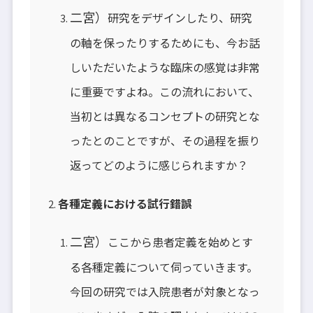
二宮）
研究をデザインしたり、研究
の軸を保ったりするためにも、今お話
しいただいたような臨床の感覚は非常
に重要ですよね。この流れにおいて、
当初とは異なるコンセプトの研究とな
ったとのことですが、その過程を振り
返ってどのように感じられますか？
各種定義における試行錯誤
二宮）
ここから患者定義を始めとす
る各種定義について伺っていきます。
今回の研究では入院患者が対象となっ