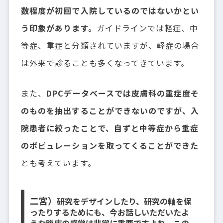
数程度が初回で入院しているのではないかとい
う印象があります。
ガイドラインでは軽症、中
等症、重症と分類されていますが、軽症の場合
は外来で診ることも多くなってきています。
また、
DPCデータベースでは皮膚科の重症度そ
のものを抽出することができないのですが、入
院患者に絞ったことで、自ずと中等症から重症
のポピュレーションを取ってくることができた
とも考えています。
二宮）
研究をデザインしたり、研究の軸を保
ったりするためにも、今お話しいただいたよ
うな臨床の感覚は非常に重要ですよね。この