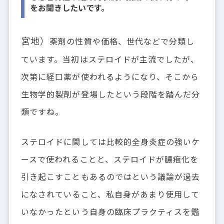
をお聞きしたいです。
宮地）
薬剤の性質や価格、世代などで分類し
ています。当初はステロイドが主流でしたが、
次第に経口薬が使われるようになり、そこから
生物学的製剤が登場したという段階を踏んだ分
類ですね。
ステロイドに関しては比較的全身炎症の強いケ
ースで使われることと、ステロイドが膿疱化を
引き起こすこともあるのではという議論が過去
になされていること、私自身があまり使用して
いなかったという自身の臨床プラクティスを鑑