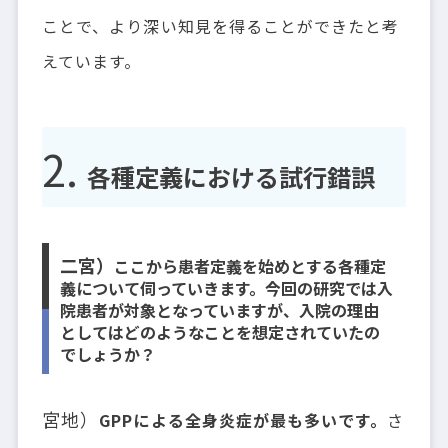
ことで、より深い知見を得ることができたと考
えています。
各種定義における試行錯誤
二宮）
ここから患者定義を始めとする各種定
義について伺っていきます。今回の研究では入
院患者が対象となっていますが、入院の理由
としてはどのようなことを想定されていたの
でしょうか？
宮地）
GPPによる全身炎症が最も多いです。
さ