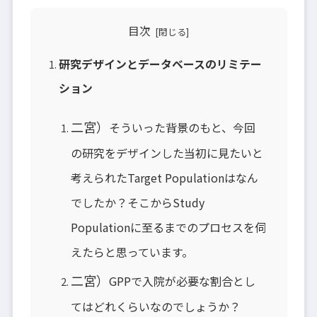
目次
研究デザインとデータベースのリミテー
ション
二宮）
そういった背景のもと、今回
の研究をデザインした当初に見たいと
考えられたTarget Populationはなん
でしたか？そこからStudy
Populationに至るまでのプロセスを伺
えたらと思っています。
二宮）
GPPで入院が必要な割合とし
てはどれくらいなのでしょうか？