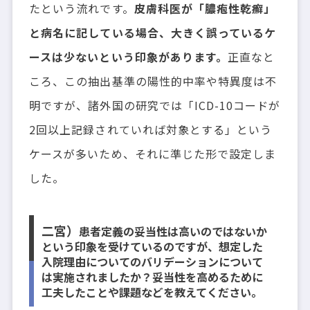
たという流れです。
皮膚科医が「膿疱性乾癬」
と病名に記している場合、大きく誤っているケ
ースは少ないという印象があります。
正直なと
ころ、この抽出基準の陽性的中率や特異度は不
明ですが、諸外国の研究では「ICD-10コードが
2回以上記録されていれば対象とする」という
ケースが多いため、それに準じた形で設定しま
した。
二宮）
患者定義の妥当性は高いのではないか
という印象を受けているのですが、想定した
入院理由についてのバリデーションについて
は実施されましたか？妥当性を高めるために
工夫したことや課題などを教えてください。