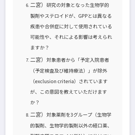
二宮）
研究の対象となった生物学的
製剤やステロイドが、GPPとは異なる
疾患や合併症に対して使用されている
可能性や、それによる影響は考えられ
ますか？
二宮）
対象患者から「予定入院患者
（予定検査及び維持療法）」が除外
（exclusion criteria）されています
が、この意図を教えていただけます
か？
二宮）
対象薬剤を3グループ（生物学
的製剤、生物学的製剤以外の経口薬、