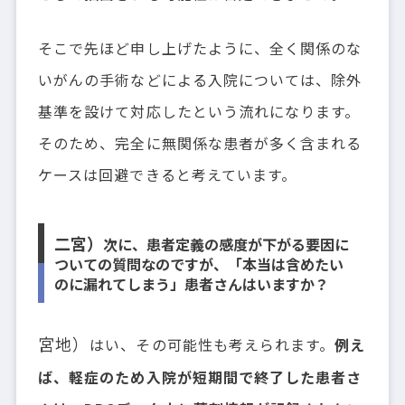
そこで先ほど申し上げたように、全く関係のな
いがんの手術などによる入院については、除外
基準を設けて対応したという流れになります。
そのため、完全に無関係な患者が多く含まれる
ケースは回避できると考えています。
二宮）
次に、患者定義の感度が下がる要因に
ついての質問なのですが、「本当は含めたい
のに漏れてしまう」患者さんはいますか？
宮地）
はい、その可能性も考えられます。
例え
ば、軽症のため入院が短期間で終了した患者さ