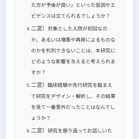
た方が予後が良い」といった仮説やエ
ビデンスは立てられるでしょうか？
二宮）
対象とした入院が初回なの
か、あるいは増悪や再発によるものな
のかを判別できないことは、本研究に
どのような影響を与えると考えられま
すか？
二宮）
臨床経験や先行研究を踏まえ
て研究をデザイン・解析し、その結果
を見て一番意外だったことはなんでし
ょうか？
二宮）
研究を振り返ってお話しいた