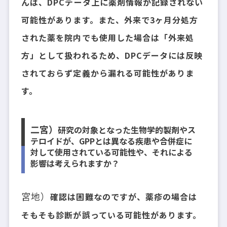
んは、DPCデータ上に薬剤情報が記録されない
可能性があります。また、外来で3ヶ月分処方
された薬を院内でも使用した場合は「外来処
方」として扱われるため、DPCデータには反映
されておらず定義から漏れる可能性がありま
す。
二宮）
研究の対象となった生物学的製剤やス
テロイドが、GPPとは異なる疾患や合併症に
対して使用されている可能性や、それによる
影響は考えられますか？
宮地）
確認は困難なのですが、薬疹の場合は
そもそも診断が誤っている可能性があります。