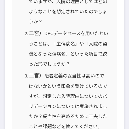
ていますが、入院の理由としてはどの
ようなことを想定されていたのでしょ
うか？
二宮）
DPCデータベースを用いたとい
うことは、「主傷病名」や「入院の契
機となった傷病名」といった項目で絞
った形でしょうか？
二宮）
患者定義の妥当性は高いので
はないかという印象を受けているので
すが、想定した入院理由についてのバ
リデーションについては実施されまし
たか？妥当性を高めるために工夫した
ことや課題などを教えてください。