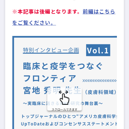
※本記事は後編となります。
前編はこちら
をご覧ください。
スクロールできます