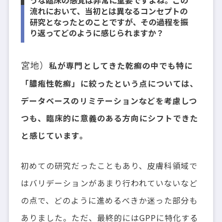
流れにおいて、当初とは異なるコンセプトの
研究となったとのことですが、その過程を振
り返ってどのように感じられますか？
宮地）
私が専門としてきた乾癬の中でも特に
「膿疱性乾癬」に絞ったという点については、
データベースのリミテーションなどを考慮しつ
つも、臨床的に意義のある方向にシフトできた
と感じています。
初めての研究だったこともあり、皮膚科領域で
はバリデーションがあまり行われていないなど
の点で、どのように進めるべきか迷った部分も
ありました。ただ、最終的にはGPPに特化する