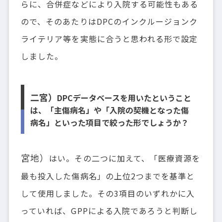
らに、合併症などにより入院する可能性もある
ので、そのあたりはDPCのインクルージョンク
ライテリア等を実態に合うと思われる形で設定
しました。
二宮）
DPCデータベースを用いたということ
は、「主傷病名」や「入院の契機となった傷
病名」といった項目で絞った形でしょうか？
宮地）
はい。その二つに加えて、「医療資源を
最も投入した傷病名」の上位2つまでを基準と
して使用しました。その3項目のいずれかに入
っていれば、GPPによる入院であろうと判断し