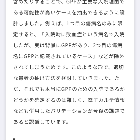
含めたりすることで、GPPが主要な入院理由で
ある可能性が高いケースを抽出できるように設
計しました。例えば、1つ目の傷病名のみに限
定すると、「入院時に敗血症という病名で入院
したが、実は背景にGPPがあり、2つ目の傷病
名にGPPと記載されているケース」などが除外
されてしまうためです。このような形で、適切
な患者の抽出方法を検討していきました。た
だ、それでも本当にGPPのための入院であるか
どうかを確定するのは難しく、電子カルテ情報
なども併用したバリデーションが今後の課題で
あると認識しています。