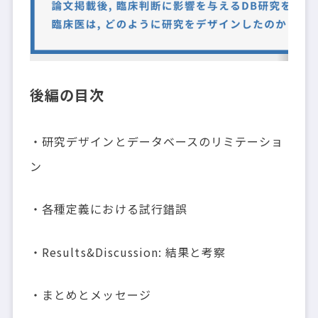
後編の目次
・研究デザインとデータベースのリミテーショ
ン
・各種定義における試行錯誤
・Results&Discussion: 結果と考察
・まとめとメッセージ