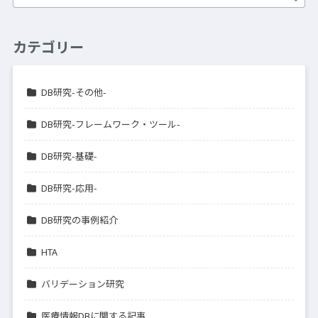
カテゴリー
DB研究-その他-
DB研究-フレームワーク・ツール-
DB研究-基礎-
DB研究-応用-
DB研究の事例紹介
HTA
バリデーション研究
医療情報DBに関する記事