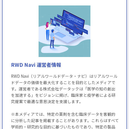
RWD Navi 運営者情報
RWD Navi（リアルワールドデータ・ナビ）はリアルワール
ドデータの価値を最大化することを目的としたメディアで
す。運営者である株式会社データックは「医学の知の創出
を加速する」をビジョンに掲げ、臨床家と疫学者による研
究提案で最適な意思決定を支援します。
※本メディアでは、特定の薬剤を含む臨床データを客観的
に分析した記事を掲載することがあります。これらはすべて
学術的・研究的な目的に基づいたものであり、特定の製品