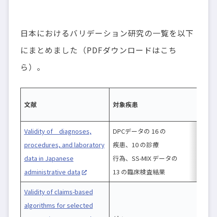
日本におけるバリデーション研究の一覧を以下
にまとめました（PDFダウンロードはこち
ら）。
文献
対象疾患
Validity of diagnoses,
DPCデータの 16 の
procedures, and laboratory
疾患、10 の診療
data in Japanese
行為、SS-MIX データの
administrative data
13 の臨床検査結果
Validity of claims-based
algorithms for selected