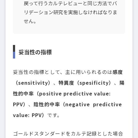
戻って行うカルテレビューと同じ方法でバ
リデーション研究を実施しなければなりま
せん。
妥当性の指標
妥当性の指標として、主に用いられるのは
感度
（sensitivity）
、
特異度（spesificity）
、
陽
性的中率（positive predictive value:
PPV）
、
陰性的中率（negative predictive
value: PPV）
です。
ゴールドスタンダードをカルテ記録とした場合