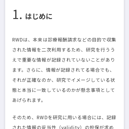
はじめに
RWDは、本来は診療報酬請求などの目的で収集
された情報を二次利用するため、研究を行うう
えで重要な情報が記録されていないことがあり
ます。さらに、情報が記録されてる場合でも、
それが正確なのか、研究でイメージしている状
態と本当に一致しているのかが懸念事項として
あげられます。
そのため、RWDを研究に用いる場合には、記録
された情報の妥当性（validity）の担保が求め