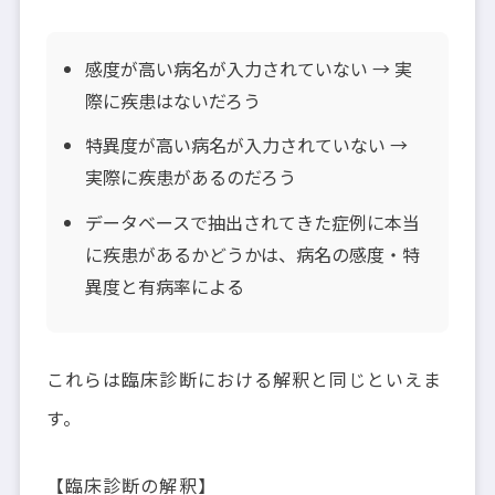
感度が高い病名が入力されていない → 実
際に疾患はないだろう
特異度が高い病名が入力されていない →
実際に疾患があるのだろう
データベースで抽出されてきた症例に本当
に疾患があるかどうかは、病名の感度・特
異度と有病率による
これらは臨床診断における解釈と同じといえま
す。
【臨床診断の解釈】