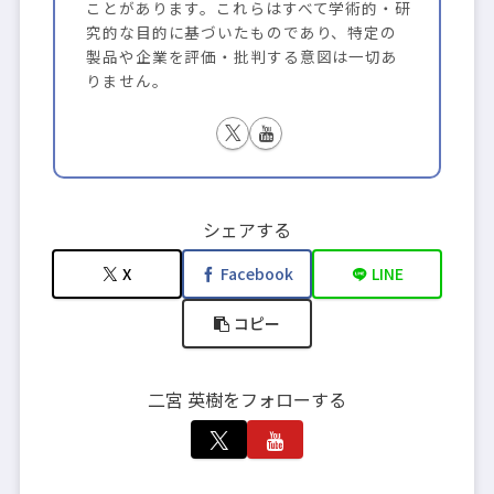
ことがあります。これらはすべて学術的・研
究的な目的に基づいたものであり、特定の
製品や企業を評価・批判する意図は一切あ
りません。
シェアする
X
Facebook
LINE
コピー
二宮 英樹をフォローする