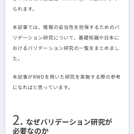
られます。
本記事では、情報の妥当性を担保するためのバ
リデーション研究について、基礎知識や日本に
おけるバリデーション研究の一覧をまとめまし
た。
本記事がRWDを用いた研究を実施する際の参考
になればと思っています。
なぜバリデーション研究が
必要なのか