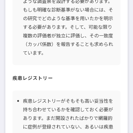
ような調査票を設計する必要があります。
もしも明確な診断基準がない場合には、そ
の研究でどのような基準を用いたかを明示
する必要があります。そして、可能な限り
複数の評価者が独立に評価し、その一致度
（カッパ係数）を報告することも求められ
ています。
疾患レジストリー
疾患レジストリーがそもそも高い妥当性を
持ち合わせているかを確認しておく必要が
あります。まだ開設されたばかりで網羅的
に症例が登録されていない、あるいは疾患