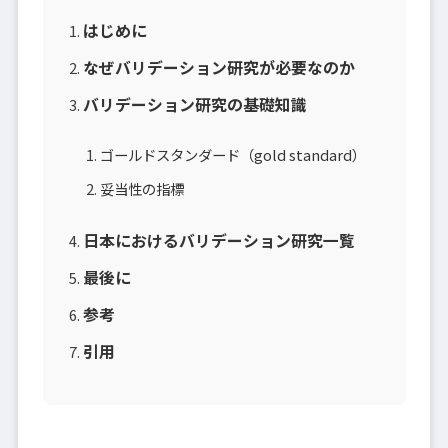
はじめに
なぜバリデーション研究が必要なのか
バリデーション研究の基礎知識
ゴールドスタンダード（gold standard）
妥当性の指標
日本におけるバリデーション研究一覧
最後に
参考
引用