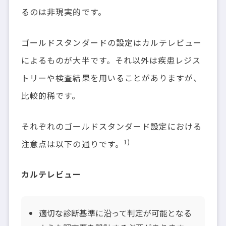
るのは非現実的です。
ゴールドスタンダードの設定はカルテレビュー
によるものが大半です。それ以外は疾患レジス
トリーや検査結果を用いることがありますが、
比較的稀です。
それぞれのゴールドスタンダード設定における
1)
注意点は以下の通りです。
カルテレビュー
適切な診断基準に沿って判定が可能となる