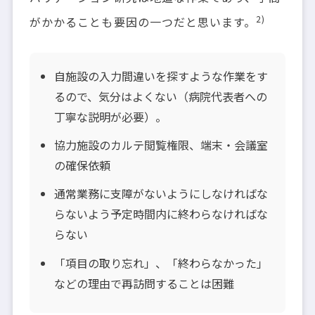
2)
がかかることも要因の一つだと思います。
自施設の入力間違いを探すような作業をす
るので、気分はよくない（病院代表者への
丁寧な説明が必要）。
協力施設のカルテ閲覧権限、端末・会議室
の確保依頼
通常業務に支障がないようにしなければな
らないよう予定時間内に終わらなければな
らない
「項目の取り忘れ」、「終わらなかった」
などの理由で再訪問することは困難