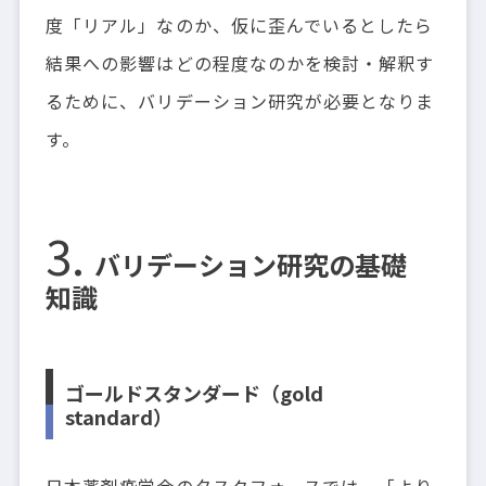
度「リアル」なのか、仮に歪んでいるとしたら
結果への影響はどの程度なのかを検討・解釈す
るために、バリデーション研究が必要となりま
す。
バリデーション研究の基礎
知識
ゴールドスタンダード（gold
standard）