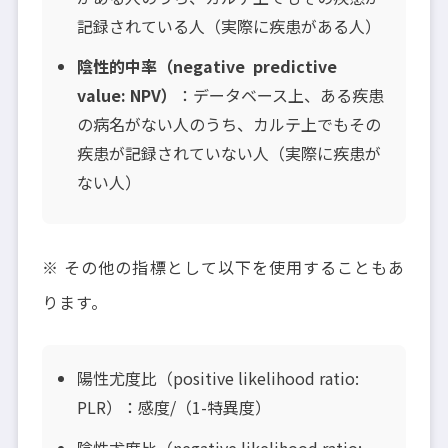
記録されている人（実際に疾患がある人）
陰性的中率（negative predictive
value: NPV）
：データベース上、ある疾患
の病名がない人のうち、カルテ上でもその
疾患が記録されていない人（実際に疾患が
ない人）
※ その他の指標として以下を使用することもあ
ります。
陽性尤度比（positive likelihood ratio:
PLR）：感度/（1-特異度）
陰性尤度比（negative likelihood ratio: