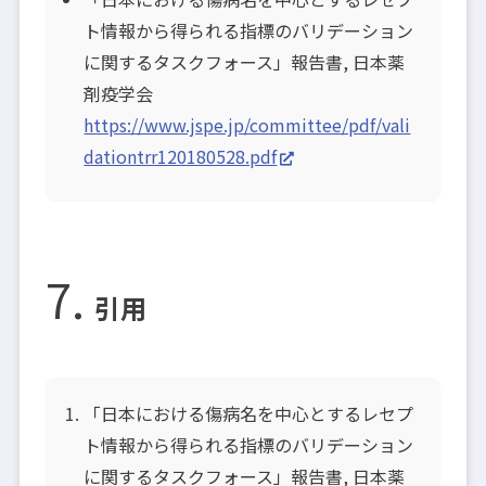
ト情報から得られる指標のバリデーション
に関するタスクフォース」報告書, 日本薬
剤疫学会
https://www.jspe.jp/committee/pdf/vali
dationtrr120180528.pdf
引用
「日本における傷病名を中心とするレセプ
ト情報から得られる指標のバリデーション
に関するタスクフォース」報告書, 日本薬