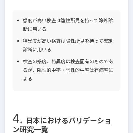
感度が高い検査は陰性所見を持って除外診
断に用いる
特異度が高い検査は陽性所見を持って確定
診断に用いる
検査の感度、特異度は検査固有のものであ
るが、陽性的中率・陰性的中率は有病率に
よる
日本におけるバリデーショ
ン研究一覧