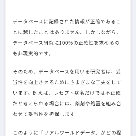
データベースに記録された情報が正確であるこ
とに越したことはありません。しかしながら、
データベース研究に100%の正確性を求めるの
も非現実的です。
そのため、データベースを用いる研究者は、妥
当性を向上させるためにさまざまな工夫をして
います。例えば、レセプト病名だけでは不正確
だと考えられる場合には、薬剤や処置を組み合
わせて妥当性を担保します。
このように「リアルワールドデータ」がどの程