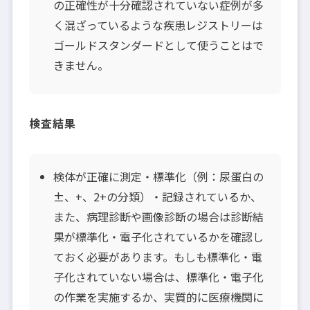
の正確性が十分確認されていない症例が多
く混ざっているような疾患レジストリーは
ゴールドスタンダードとして使うことはで
きません。
検査結果
検体が正確に測定・標準化（例：尿蛋白の
±、+、2+の分類）・記録されているか、
また、病理診断や画像診断の場合は診断結
果が標準化・電子化されているかを確認し
ておく必要があります。もしも標準化・電
子化されていない場合は、標準化・電子化
の作業を実施するか、実質的に医療機関に