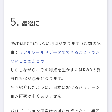
最後に
RWDはRCTにはない利点があります（以前の記
事：
リアルワールドデータでできること・でき
ないことのまとめ
。
しかしながら、その利点を生かすにはRWDの妥
当性担保が必要となります。
今回紹介したように、日本におけるバリデーシ
ョン研究は多くありません。
バリデーション研究は地道な作業であり、手間