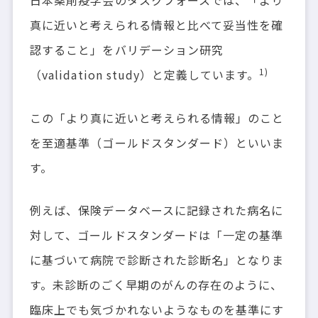
日本薬剤疫学会のタスクフォースでは、「より
真に近いと考えられる情報と比べて妥当性を確
認すること」をバリデーション研究
1)
（validation study）と定義しています。
この「より真に近いと考えられる情報」のこと
を至適基準（ゴールドスタンダード）といいま
す。
例えば、保険データベースに記録された病名に
対して、ゴールドスタンダードは「一定の基準
に基づいて病院で診断された診断名」となりま
す。未診断のごく早期のがんの存在のように、
臨床上でも気づかれないようなものを基準にす