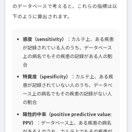
のデータベースで考えると、これらの指標は以
下のように算出されます。
感度（sensitivity）
：カルテ上、ある疾患
が記録されている人のうち、データベース
上の病名でもその疾患の記録がある人の割
合
特異度（spesificity）
：カルテ上、ある疾
患が記録されていない人のうち、データベ
ース上の病名でもその疾患の記録がない人
の割合
陽性的中率（positive predictive value:
PPV）
：データベース上、ある疾患の病名
がある人のうち、カルテ上でもその疾患が