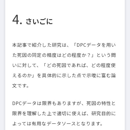
さいごに
本記事で紹介した研究は、「DPCデータを用い
た死因の同定の精度はどの程度か？」という問
いに対して、「どの死因であれば、どの程度使
えるのか」を具体的に示した点で示唆に富む論
文です。
DPCデータは限界もありますが、死因の特性と
限界を理解した上で適切に使えば、研究目的に
よっては有用なデータソースとなります。