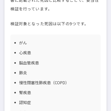
検証を行っています。
検証対象となった死因は以下の9つです。
がん
心疾患
脳血管疾患
肺炎
慢性閉塞性肺疾患（COPD）
腎疾患
認知症