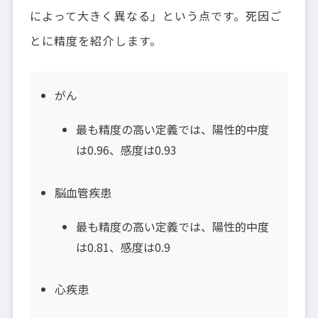
によって大きく異なる」という点です。死因ご
とに精度を紹介します。
がん
最も精度の高い定義では、陽性的中度
は0.96、感度は0.93
脳血管疾患
最も精度の高い定義では、陽性的中度
は0.81、感度は0.9
心疾患