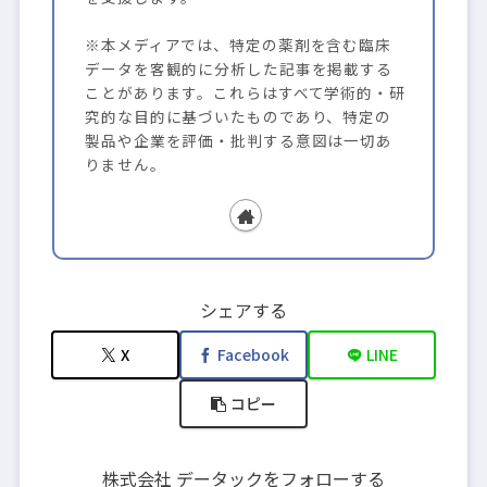
※本メディアでは、特定の薬剤を含む臨床
データを客観的に分析した記事を掲載する
ことがあります。これらはすべて学術的・研
究的な目的に基づいたものであり、特定の
製品や企業を評価・批判する意図は一切あ
りません。
シェアする
X
Facebook
LINE
コピー
株式会社 データックをフォローする