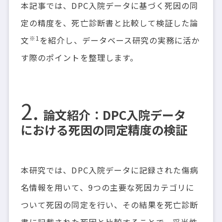
本記事では、DPC入院データに基づく死因の同
定の精度を、死亡診断書と比較して検証した論
※1
文
を紹介し、データベース研究の実務に活か
す際のポイントを整理します。
論文紹介：DPC入院データ
における死因の同定精度の検証
本研究では、DPC入院データに記録された傷病
名情報を用いて、9つの主要な死因カテゴリに
ついて死因の同定を行い、その結果を死亡診断
書に記載された死因と比較することで、妥当性