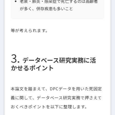
老衰・肺炎・感染症で死亡するのは高齢者
が多く、併存疾患も多いこと
等が考えられます。
データベース研究実務に活
かせるポイント
本論文を踏まえて、DPCデータを用いた死因定
義に関して、データベース研究実務で押さえて
おくべきポイントを以下に整理します。