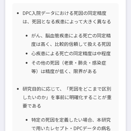
DPC入院データにおける死因の同定精度
は、死因となる疾患によって大きく異なる
がん、脳血管疾患による死亡の同定精
度は高く、比較的信頼して扱える死因
心疾患による死亡の同定精度は中程度
その他の死因（老衰・肺炎・感染症
等）は精度が低く、限界がある
研究目的に応じて、「死因をどこまで区別
したいのか」を事前に明確化することが重
要である
特定の死因を定義したい場合、本研究
で用いたレセプト・DPCデータの病名