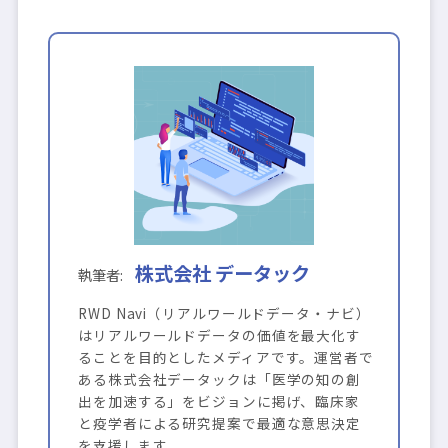
株式会社 データック
RWD Navi（リアルワールドデータ・ナビ）
はリアルワールドデータの価値を最大化す
ることを目的としたメディアです。運営者で
ある株式会社データックは「医学の知の創
出を加速する」をビジョンに掲げ、臨床家
と疫学者による研究提案で最適な意思決定
を支援します。