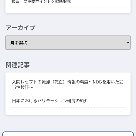
報告」の重要ポイントを徹底解説
アーカイブ
関連記事
入院レセプトの転帰（死亡）情報の精度〜NDBを用いた妥
当性検証〜
日本におけるバリデーション研究の紹介