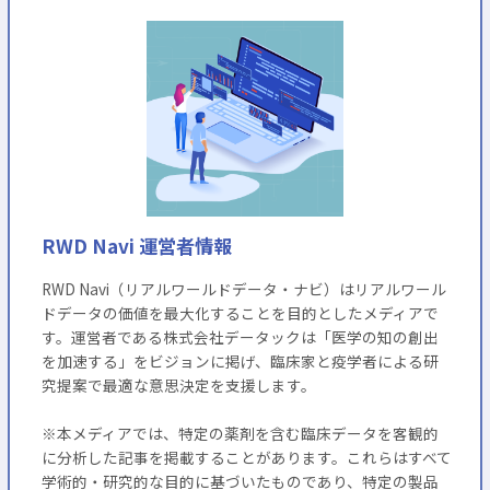
RWD Navi 運営者情報
RWD Navi（リアルワールドデータ・ナビ）はリアルワール
ドデータの価値を最大化することを目的としたメディアで
す。運営者である株式会社データックは「医学の知の創出
を加速する」をビジョンに掲げ、臨床家と疫学者による研
究提案で最適な意思決定を支援します。
※本メディアでは、特定の薬剤を含む臨床データを客観的
に分析した記事を掲載することがあります。これらはすべて
学術的・研究的な目的に基づいたものであり、特定の製品