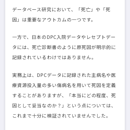
データベース研究において、「死亡」や「死
因」は重要なアウトカムの一つです。
一方で、日本のDPC入院データやレセプトデー
タには、死亡診断書のように原死因が明示的に
記録されているわけではありません。
実務上は、DPCデータに記録された主病名や医
療資源投入量の多い傷病名を用いて死因を定義
することがありますが、「本当にどの程度、死
因として妥当なのか？」という点については、
これまで十分に検証されていませんでした。