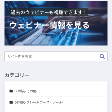
カテゴリー
DB研究-その他-
DB研究-フレームワーク・ツール-