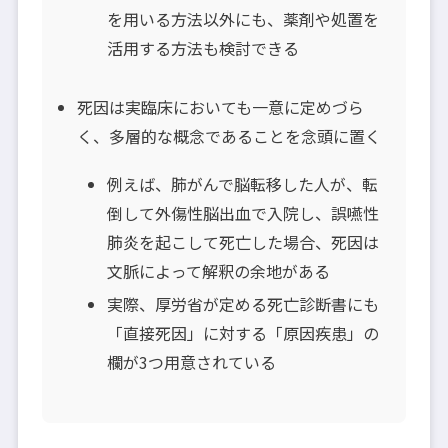
を用いる方法以外にも、薬剤や処置を
活用する方法も検討できる
死因は実臨床においても一意に定めづら
く、多層的な概念であることを念頭に置く
例えば、肺がんで脳転移した人が、転
倒して外傷性脳出血で入院し、誤嚥性
肺炎を起こして死亡した場合、死因は
文脈によって解釈の余地がある
実際、厚労省が定める死亡診断書にも
「直接死因」に対する「原因疾患」の
欄が3つ用意されている