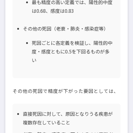
最も精度の高い定義では、陽性的中度
は0.68、感度は0.83
その他の死因（老衰・肺炎・感染症等）
死因ごとに各定義を検証し、陽性的中
度・感度ともに0.5を下回るものが多
い
その他の死因で精度が下がった要因としては、
直接死因に対して、原因となりうる疾患が
複数存在していること