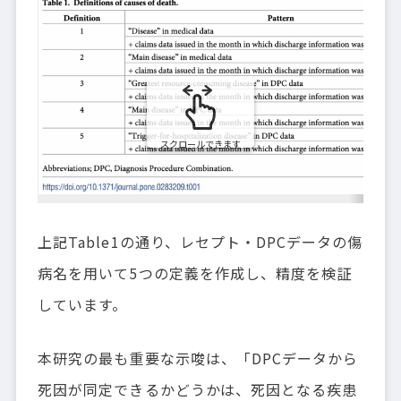
スクロールできます
上記Table1の通り、レセプト・DPCデータの傷
病名を用いて5つの定義を作成し、精度を検証
しています。
本研究の最も重要な示唆は、「DPCデータから
死因が同定できるかどうかは、死因となる疾患