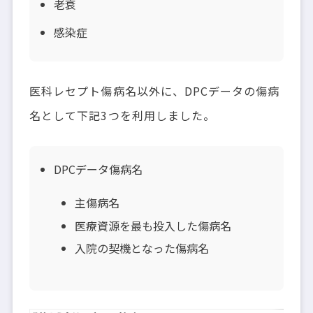
老衰
感染症
医科レセプト傷病名以外に、DPCデータの傷病
名として下記3つを利用しました。
DPCデータ傷病名
主傷病名
医療資源を最も投入した傷病名
入院の契機となった傷病名