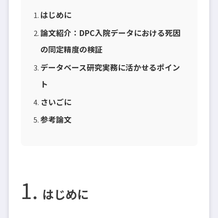
はじめに
論文紹介：DPC入院データにおける死因
の同定精度の検証
データベース研究実務に活かせるポイン
ト
さいごに
参考論文
はじめに